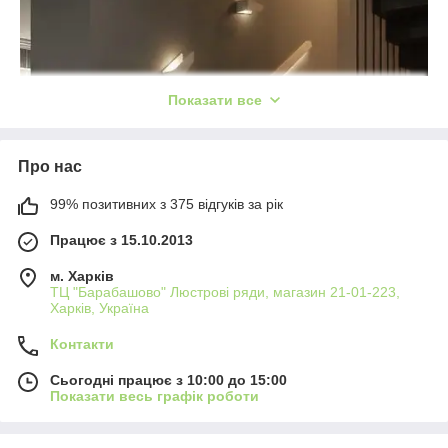
Показати все
Про нас
99% позитивних з 375 відгуків за рік
Працює з 15.10.2013
м. Харків
ТЦ "Барабашово" Люстрові ряди, магазин 21-01-223,
Харків, Україна
Контакти
Сьогодні працює з 10:00 до 15:00
Показати весь графік роботи
Особливості: