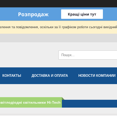
лення та повідомлення, оскільки за її графіком роботи сьогодні вихідни
КОНТАКТЫ
ДОСТАВКА И ОПЛАТА
НОВОСТИ КОМПАНИИ
 світлодіодні світильники Hi-Tech