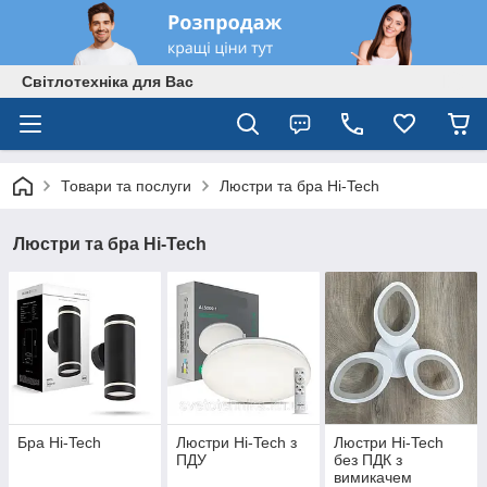
Світлотехніка для Вас
Товари та послуги
Люстри та бра Hi-Tech
Люстри та бра Hi-Tech
Бра Hi-Tech
Люстри Hi-Tech з
Люстри Hi-Tech
ПДУ
без ПДК з
вимикачем