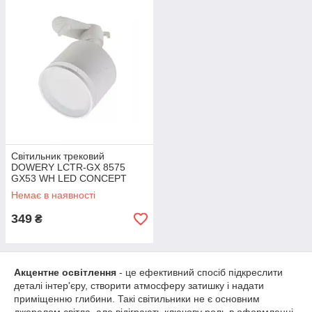
Світильник трековий
DOWERY LCTR-GX 8575
GX53 WH LED CONCEPT
Ø85x75 мм
Немає в наявності
349
₴
Акцентне освітлення
- це ефективний спосіб підкреслити
деталі інтер'єру, створити атмосферу затишку і надати
приміщенню глибини. Такі світильники не є основним