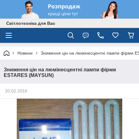
Світлотехніка для Вас
Новини
Зниження цін на люмінесцентні лампи фірми
Зниження цін на люмінесцентні лампи фірми
ESTARES (MAYSUN)
20.02.2016