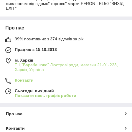
живленням від відомої торгової марки FERON - EL50 "ВИХІД
EXIT"
Про нас
99% позитивних з 374 відгуків за рік
Працює з 15.10.2013
м. Харків
ТЦ "Барабашово" Люстрові ряди, магазин 21-01-223,
Харків, Україна
Контакти
Сьогодні вихідний
Показати весь графік роботи
Про нас
Контакти