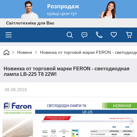
Світлотехніка для Вас
Новини
Новинка от торговой марки FERON - светодиод
Новинка от торговой марки FERON - светодиодная
лампа LB-225 Т8 22W!
06.06.2016