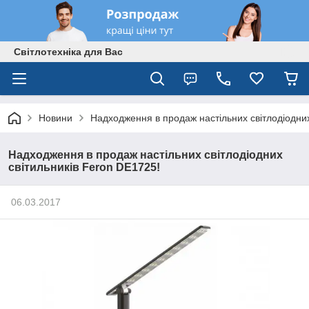
Світлотехніка для Вас
Новини
Надходження в продаж настільних світлодіодних
Надходження в продаж настільних світлодіодних
світильників Feron DE1725!
06.03.2017