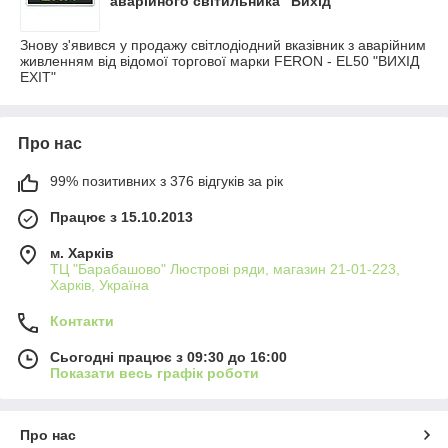
аварійного світильника "Вихід"
Знову з'явився у продажу світлодіодний вказівник з аварійним
живленням від відомої торгової марки FERON - EL50 "ВИХІД
EXIT"
Про нас
99% позитивних з 376 відгуків за рік
Працює з 15.10.2013
м. Харків
ТЦ "Барабашово" Люстрові ряди, магазин 21-01-223,
Харків, Україна
Контакти
Сьогодні працює з 09:30 до 16:00
Показати весь графік роботи
Про нас