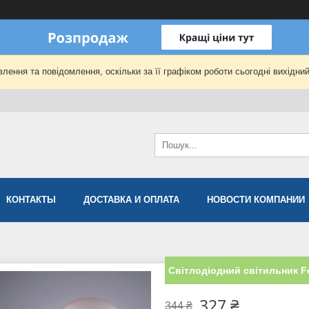
лення та повідомлення, оскільки за її графіком роботи сьогодні вихідни
КОНТАКТЫ
ДОСТАВКА И ОПЛАТА
НОВОСТИ КОМПАНИИ
Світлодіодний світильник F
327 ₴
344 ₴