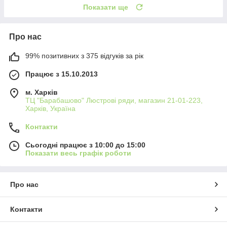
Показати ще
Про нас
99% позитивних з 375 відгуків за рік
Працює з 15.10.2013
м. Харків
ТЦ "Барабашово" Люстрові ряди, магазин 21-01-223,
Харків, Україна
Контакти
Сьогодні працює з 10:00 до 15:00
Показати весь графік роботи
Про нас
Контакти