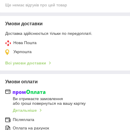
Ще немає відгуків про цей товар
Умови доставки
Доставка здійснюється тільки по передоплаті.
Нова Пошта
Укрпошта
Всі умови доставки
Умови оплати
Ви отримаєте замовлення
або гроші повернуться на вашу картку
Детальніше
Післяплата
Оплата на рахунок