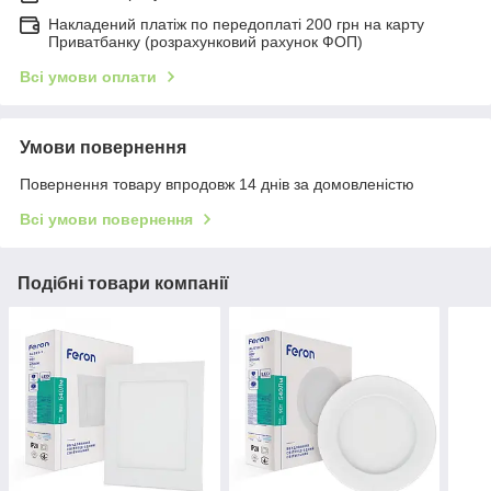
Накладений платіж по передоплаті 200 грн на карту
Приватбанку (розрахунковий рахунок ФОП)
Всі умови оплати
Умови повернення
Повернення товару впродовж 14 днів за домовленістю
Всі умови повернення
Подібні товари компанії