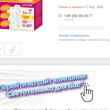
Немає в наявності
Код:
1542
+380 (68) 550-46-77
VIBER
повернення товару протягом 14 д