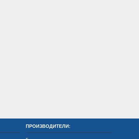
ПРОИЗВОДИТЕЛИ: