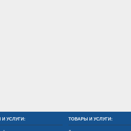
 И УСЛУГИ:
ТОВАРЫ И УСЛУГИ: