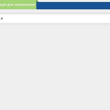
ція для замовлення
 ₴