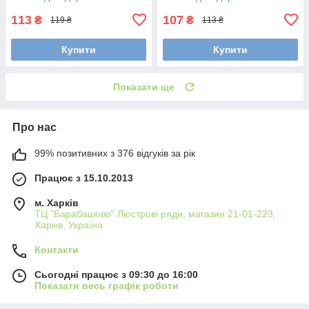
113
107
₴
₴
119 ₴
113 ₴
Купити
Купити
Показати ще
Про нас
99% позитивних з 376 відгуків за рік
Працює з 15.10.2013
м. Харків
ТЦ "Барабашово" Люстрові ряди, магазин 21-01-223,
Харків, Україна
Контакти
Сьогодні працює з 09:30 до 16:00
Показати весь графік роботи