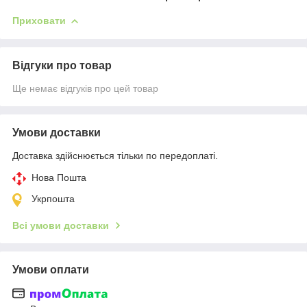
Приховати
Відгуки про товар
Ще немає відгуків про цей товар
Умови доставки
Доставка здійснюється тільки по передоплаті.
Нова Пошта
Укрпошта
Всі умови доставки
Умови оплати