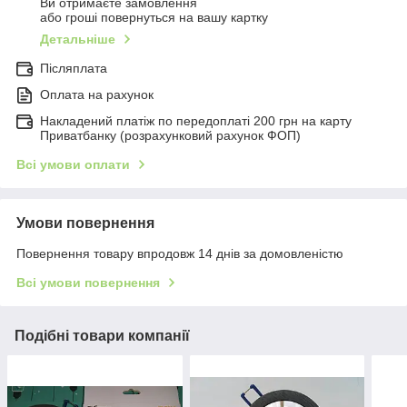
Ви отримаєте замовлення
або гроші повернуться на вашу картку
Детальніше
Післяплата
Оплата на рахунок
Накладений платіж по передоплаті 200 грн на карту
Приватбанку (розрахунковий рахунок ФОП)
Всі умови оплати
Умови повернення
Повернення товару впродовж 14 днів за домовленістю
Всі умови повернення
Подібні товари компанії