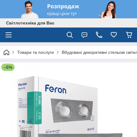
Світлотехніка для Вас
Товари та послуги
Вбудовані декоративні стельові світи
–5%