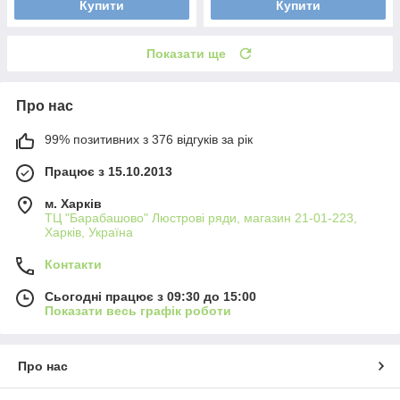
Купити
Купити
Показати ще
Про нас
99% позитивних з 376 відгуків за рік
Працює з 15.10.2013
м. Харків
ТЦ "Барабашово" Люстрові ряди, магазин 21-01-223,
Харків, Україна
Контакти
Сьогодні працює з 09:30 до 15:00
Показати весь графік роботи
Про нас