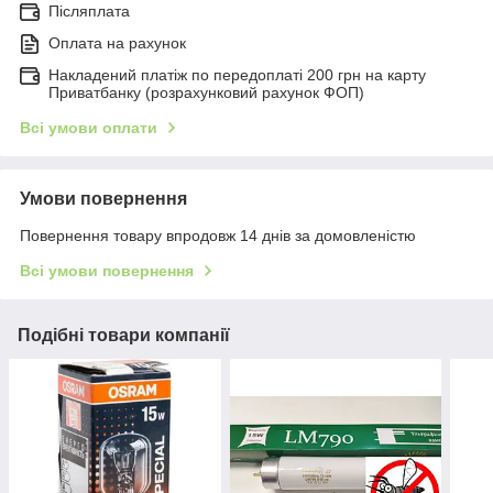
Післяплата
Оплата на рахунок
Накладений платіж по передоплаті 200 грн на карту
Приватбанку (розрахунковий рахунок ФОП)
Всі умови оплати
Умови повернення
Повернення товару впродовж 14 днів за домовленістю
Всі умови повернення
Подібні товари компанії