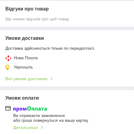
Відгуки про товар
Ще немає відгуків про цей товар
Умови доставки
Доставка здійснюється тільки по передоплаті.
Нова Пошта
Укрпошта
Всі умови доставки
Умови оплати
Ви отримаєте замовлення
або гроші повернуться на вашу картку
Детальніше