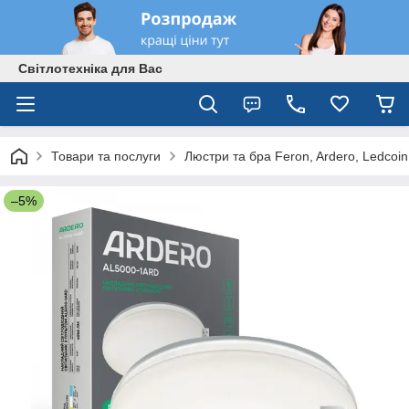
Світлотехніка для Вас
Товари та послуги
Люстри та бра Feron, Ardero, Ledcoin
–5%