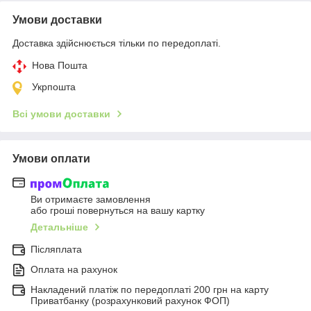
Умови доставки
Доставка здійснюється тільки по передоплаті.
Нова Пошта
Укрпошта
Всі умови доставки
Умови оплати
Ви отримаєте замовлення
або гроші повернуться на вашу картку
Детальніше
Післяплата
Оплата на рахунок
Накладений платіж по передоплаті 200 грн на карту
Приватбанку (розрахунковий рахунок ФОП)