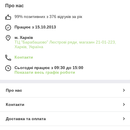
Про нас
99% позитивних з 376 відгуків за рік
Працює з 15.10.2013
м. Харків
ТЦ "Барабашово" Люстрові ряди, магазин 21-01-223,
Харків, Україна
Контакти
Сьогодні працює з 09:30 до 15:00
Показати весь графік роботи
Про нас
Контакти
Доставка та оплата