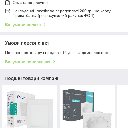
Оплата на рахунок
Накладений платіж по передоплаті 200 грн на карту
Приватбанку (розрахунковий рахунок ФОП)
Всі умови оплати
Умови повернення
Повернення товару впродовж 14 днів за домовленістю
Всі умови повернення
Подібні товари компанії