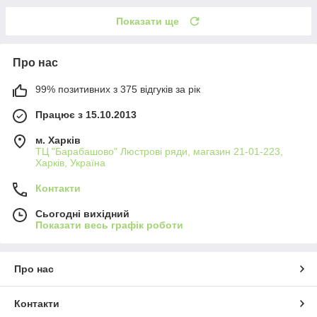
Показати ще
Про нас
99% позитивних з 375 відгуків за рік
Працює з 15.10.2013
м. Харків
ТЦ "Барабашово" Люстрові ряди, магазин 21-01-223,
Харків, Україна
Контакти
Сьогодні вихідний
Показати весь графік роботи
Про нас
Контакти