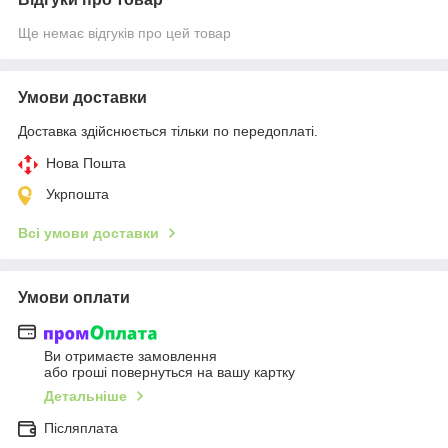
Ще немає відгуків про цей товар
Умови доставки
Доставка здійснюється тільки по передоплаті.
Нова Пошта
Укрпошта
Всі умови доставки
Умови оплати
Ви отримаєте замовлення
або гроші повернуться на вашу картку
Детальніше
Післяплата