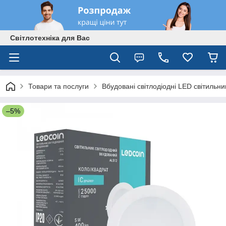
Світлотехніка для Вас
Товари та послуги
Вбудовані світлодіодні LED світильни
–5%