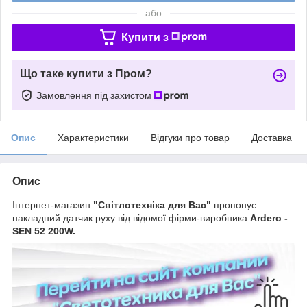
або
Купити з
Що таке купити з Пром?
Замовлення під захистом
Опис
Характеристики
Відгуки про товар
Доставка
Опис
Інтернет-магазин
"Світлотехніка для Вас"
пропонує
накладний датчик руху від відомої фірми-виробника
Ardero -
SEN 52 200W.