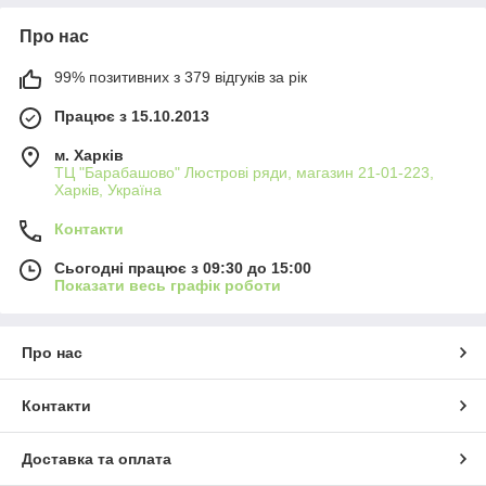
Про нас
99% позитивних з 379 відгуків за рік
Працює з 15.10.2013
м. Харків
ТЦ "Барабашово" Люстрові ряди, магазин 21-01-223,
Харків, Україна
Контакти
Сьогодні працює з 09:30 до 15:00
Показати весь графік роботи
Про нас
Контакти
Доставка та оплата