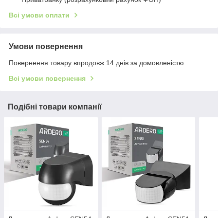
Всі умови оплати
Умови повернення
Повернення товару впродовж 14 днів за домовленістю
Всі умови повернення
Подібні товари компанії