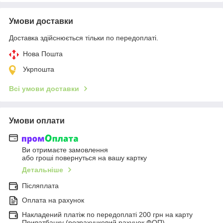
Умови доставки
Доставка здійснюється тільки по передоплаті.
Нова Пошта
Укрпошта
Всі умови доставки
Умови оплати
Ви отримаєте замовлення
або гроші повернуться на вашу картку
Детальніше
Післяплата
Оплата на рахунок
Накладений платіж по передоплаті 200 грн на карту
Приватбанку (розрахунковий рахунок ФОП)