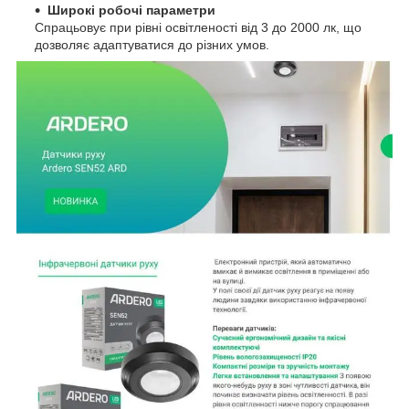
Широкі робочі параметри
Спрацьовує при рівні освітленості від 3 до 2000 лк, що
дозволяє адаптуватися до різних умов.