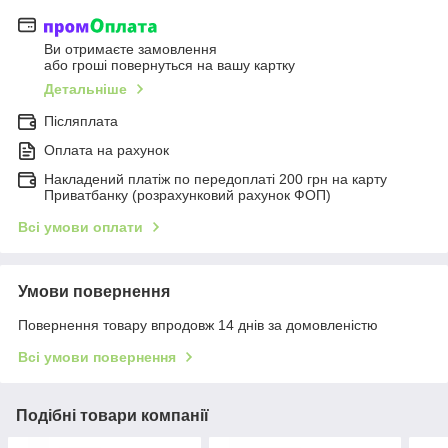
Ви отримаєте замовлення
або гроші повернуться на вашу картку
Детальніше
Післяплата
Оплата на рахунок
Накладений платіж по передоплаті 200 грн на карту
Приватбанку (розрахунковий рахунок ФОП)
Всі умови оплати
Умови повернення
Повернення товару впродовж 14 днів за домовленістю
Всі умови повернення
Подібні товари компанії