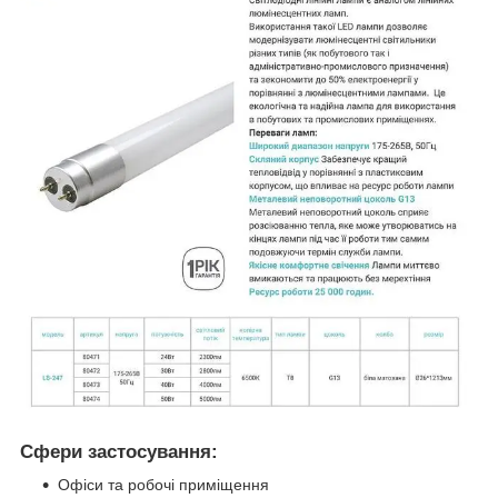
Сфери застосування:
Офіси та робочі приміщення