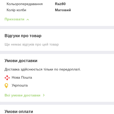
Кольоропередавання
Ra≥80
Колір колби
Матовий
Приховати
Відгуки про товар
Ще немає відгуків про цей товар
Умови доставки
Доставка здійснюється тільки по передоплаті.
Нова Пошта
Укрпошта
Всі умови доставки
Умови оплати