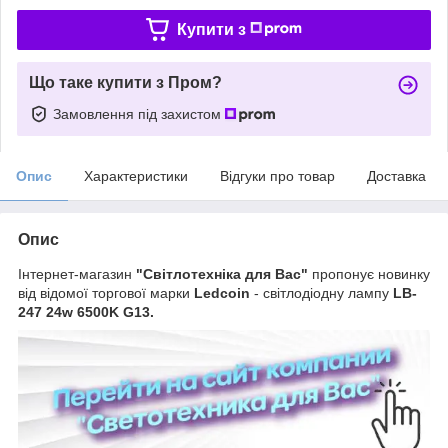
Купити з
Що таке купити з Пром?
Замовлення під захистом
Опис
Характеристики
Відгуки про товар
Доставка
Опис
Інтернет-магазин
"Світлотехніка для Вас"
пропонує новинку
від відомої торгової марки
Ledcoin
- світлодіодну лампу
LB-
247 24w 6500K G13.