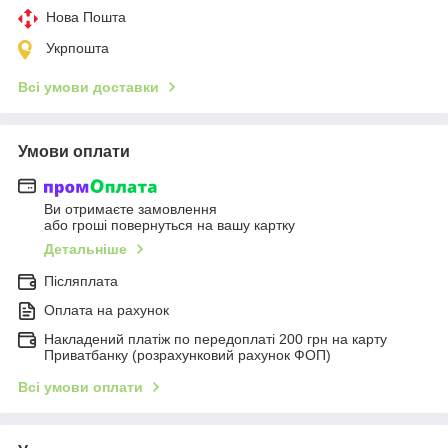
Нова Пошта
Укрпошта
Всі умови доставки
Умови оплати
Ви отримаєте замовлення
або гроші повернуться на вашу картку
Детальніше
Післяплата
Оплата на рахунок
Накладений платіж по передоплаті 200 грн на карту
Приватбанку (розрахунковий рахунок ФОП)
Всі умови оплати