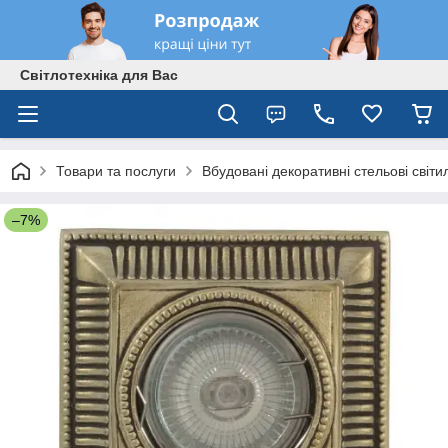
Світлотехніка для Вас
Товари та послуги
Вбудовані декоративні стельові світи
–7%