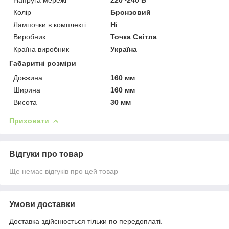
Колір
Бронзовий
Лампочки в комплекті
Ні
Виробник
Точка Світла
Країна виробник
Україна
Габаритні розміри
Довжина
160 мм
Ширина
160 мм
Висота
30 мм
Приховати
Відгуки про товар
Ще немає відгуків про цей товар
Умови доставки
Доставка здійснюється тільки по передоплаті.