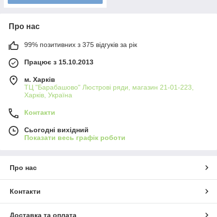
Про нас
99% позитивних з 375 відгуків за рік
Працює з 15.10.2013
м. Харків
ТЦ "Барабашово" Люстрові ряди, магазин 21-01-223,
Харків, Україна
Контакти
Сьогодні вихідний
Показати весь графік роботи
Про нас
Контакти
Доставка та оплата