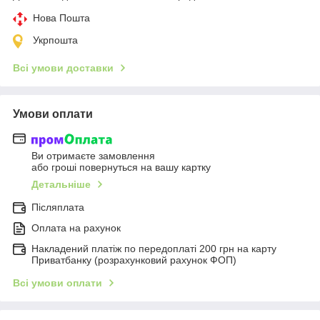
Нова Пошта
Укрпошта
Всі умови доставки
Умови оплати
Ви отримаєте замовлення
або гроші повернуться на вашу картку
Детальніше
Післяплата
Оплата на рахунок
Накладений платіж по передоплаті 200 грн на карту
Приватбанку (розрахунковий рахунок ФОП)
Всі умови оплати