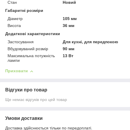
Стан
Новий
Габаритні розміри
Діаметр
105 мм
Висота
36 мм
Додаткові характеристики
Застосування
Для кухні, для передпокою
Вбудовуваний розмір
90 мм
Максимальна потужність
13 Вт
лампи
Приховати
Відгуки про товар
Ще немає відгуків про цей товар
Умови доставки
Доставка здійснюється тільки по передоплаті.