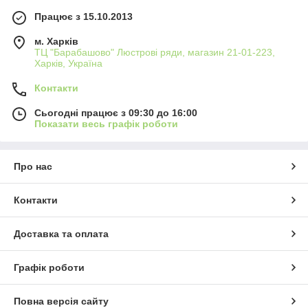
Працює з 15.10.2013
м. Харків
ТЦ "Барабашово" Люстрові ряди, магазин 21-01-223,
Харків, Україна
Контакти
Сьогодні працює з 09:30 до 16:00
Показати весь графік роботи
Про нас
Контакти
Доставка та оплата
Графік роботи
Повна версія сайту