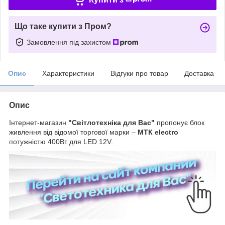
Що таке купити з Пром?
Замовлення під захистом
Опис
Характеристики
Відгуки про товар
Доставка
Опис
Інтернет-магазин
"Світлотехніка для Вас"
пропонує блок
живлення від відомої торгової марки –
МТК electro
потужністю 400Вт для LED 12V.