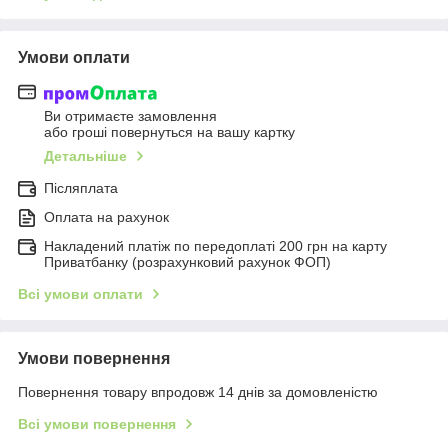
Умови оплати
Ви отримаєте замовлення
або гроші повернуться на вашу картку
Детальніше
Післяплата
Оплата на рахунок
Накладений платіж по передоплаті 200 грн на карту
Приватбанку (розрахунковий рахунок ФОП)
Всі умови оплати
Умови повернення
Повернення товару впродовж 14 днів за домовленістю
Всі умови повернення