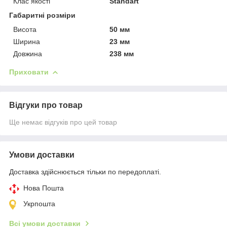
Клас якості
Standart
Габаритні розміри
Висота
50 мм
Ширина
23 мм
Довжина
238 мм
Приховати
Відгуки про товар
Ще немає відгуків про цей товар
Умови доставки
Доставка здійснюється тільки по передоплаті.
Нова Пошта
Укрпошта
Всі умови доставки