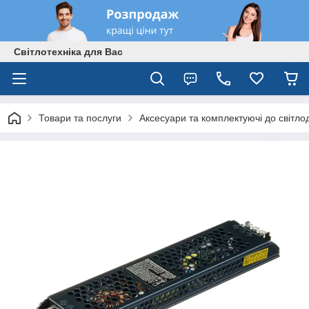
Світлотехніка для Вас
Товари та послуги
Аксесуари та комплектуючі до світлод