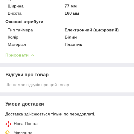
Ширина
77 мм
Висота
160 мм
Основні атрибути
Тип таймера
Електронний (цифровий)
Колір
Білий
Матеріал
Пластик
Приховати
Відгуки про товар
Ще немає відгуків про цей товар
Умови доставки
Доставка здійснюється тільки по передоплаті.
Нова Пошта
Укрпошта