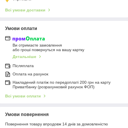
Всі умови доставки
Умови оплати
Ви отримаєте замовлення
або гроші повернуться на вашу картку
Детальніше
Післяплата
Оплата на рахунок
Накладений платіж по передоплаті 200 грн на карту
Приватбанку (розрахунковий рахунок ФОП)
Всі умови оплати
Умови повернення
Повернення товару впродовж 14 днів за домовленістю