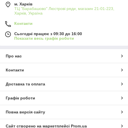
м. Харків
ТЦ "Барабашово" Люстрові ряди, магазин 21-01-223,
Харків, Україна
Контакти
Сьогодні працює з 09:30 до 16:00
Показати весь графік роботи
Про нас
Контакти
Доставка та оплата
Графік роботи
Повна версія сайту
Сайт створено на маркетплейсі
Prom.ua