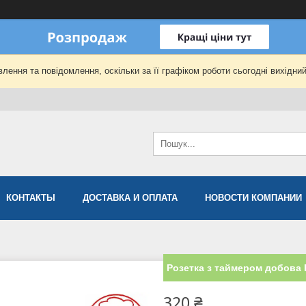
лення та повідомлення, оскільки за її графіком роботи сьогодні вихідни
КОНТАКТЫ
ДОСТАВКА И ОПЛАТА
НОВОСТИ КОМПАНИИ
Розетка з таймером добова H
320 ₴