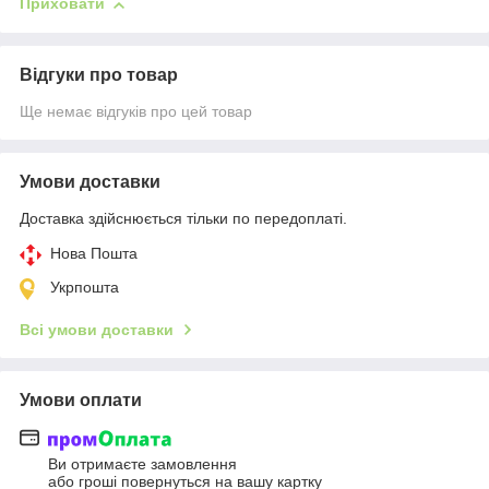
Приховати
Відгуки про товар
Ще немає відгуків про цей товар
Умови доставки
Доставка здійснюється тільки по передоплаті.
Нова Пошта
Укрпошта
Всі умови доставки
Умови оплати
Ви отримаєте замовлення
або гроші повернуться на вашу картку