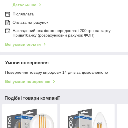
Детальніше
Післяплата
Оплата на рахунок
Накладений платіж по передоплаті 200 грн на карту
Приватбанку (розрахунковий рахунок ФОП)
Всі умови оплати
Умови повернення
Повернення товару впродовж 14 днів за домовленістю
Всі умови повернення
Подібні товари компанії