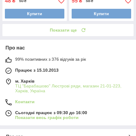
48
55
₴
₴
50 ₴
58 ₴
Купити
Купити
Показати ще
Про нас
99% позитивних з 376 відгуків за рік
Працює з 15.10.2013
м. Харків
ТЦ "Барабашово" Люстрові ряди, магазин 21-01-223,
Харків, Україна
Контакти
Сьогодні працює з 09:30 до 16:00
Показати весь графік роботи