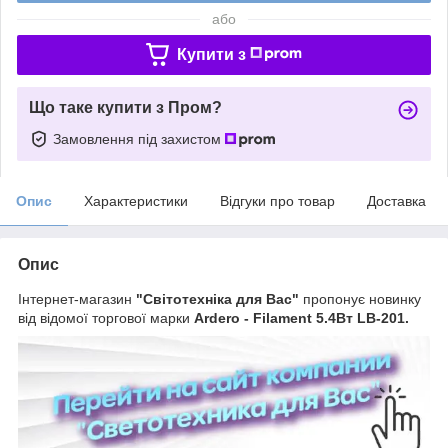
або
Купити з
Що таке купити з Пром?
Замовлення під захистом
Опис
Характеристики
Відгуки про товар
Доставка
Опис
Інтернет-магазин
"Світотехніка для Вас"
пропонує новинку
від відомої торгової марки
Ardero - Filament 5.4Вт LB-201.