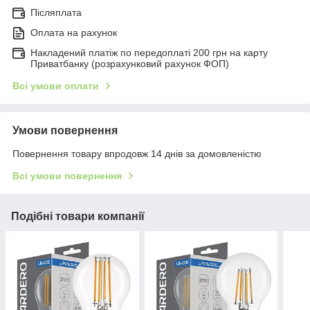
Післяплата
Оплата на рахунок
Накладений платіж по передоплаті 200 грн на карту
Приватбанку (розрахунковий рахунок ФОП)
Всі умови оплати
Умови повернення
Повернення товару впродовж 14 днів за домовленістю
Всі умови повернення
Подібні товари компанії