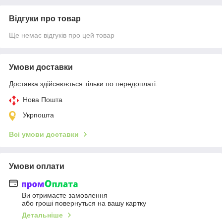
Відгуки про товар
Ще немає відгуків про цей товар
Умови доставки
Доставка здійснюється тільки по передоплаті.
Нова Пошта
Укрпошта
Всі умови доставки
Умови оплати
Ви отримаєте замовлення
або гроші повернуться на вашу картку
Детальніше