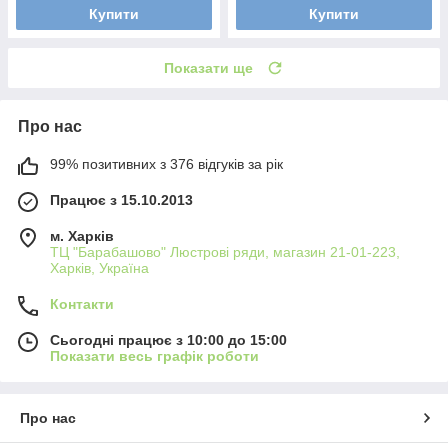
Купити
Купити
Показати ще
Про нас
99% позитивних з 376 відгуків за рік
Працює з 15.10.2013
м. Харків
ТЦ "Барабашово" Люстрові ряди, магазин 21-01-223,
Харків, Україна
Контакти
Сьогодні працює з 10:00 до 15:00
Показати весь графік роботи
Про нас