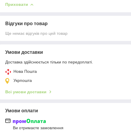
Приховати
Відгуки про товар
Ще немає відгуків про цей товар
Умови доставки
Доставка здійснюється тільки по передоплаті.
Нова Пошта
Укрпошта
Всі умови доставки
Умови оплати
Ви отримаєте замовлення