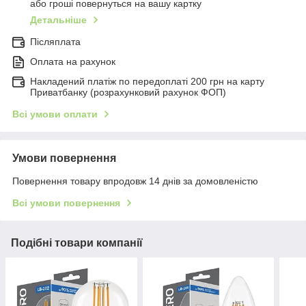
або гроші повернуться на вашу картку
Детальніше
Післяплата
Оплата на рахунок
Накладений платіж по передоплаті 200 грн на карту
Приватбанку (розрахунковий рахунок ФОП)
Всі умови оплати
Умови повернення
Повернення товару впродовж 14 днів за домовленістю
Всі умови повернення
Подібні товари компанії