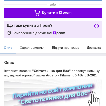
або
Купити з
Що таке купити з Пром?
Замовлення під захистом
Опис
Характеристики
Відгуки про товар
Доставка
Опис
Інтернет-магазин
"Світотехніка для Вас"
пропонує новинку
від відомої торгової марки
Ardero - Filament 5.4Вт LB-202.