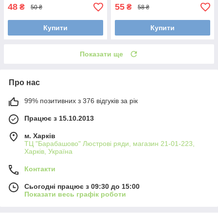
48
55
₴
₴
50 ₴
58 ₴
Купити
Купити
Показати ще
Про нас
99% позитивних з 376 відгуків за рік
Працює з 15.10.2013
м. Харків
ТЦ "Барабашово" Люстрові ряди, магазин 21-01-223,
Харків, Україна
Контакти
Сьогодні працює з 09:30 до 15:00
Показати весь графік роботи