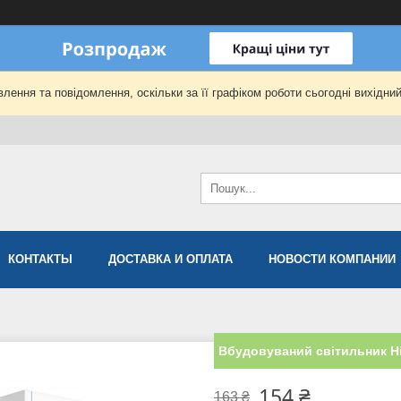
лення та повідомлення, оскільки за її графіком роботи сьогодні вихідни
КОНТАКТЫ
ДОСТАВКА И ОПЛАТА
НОВОСТИ КОМПАНИИ
Вбудовуваний світильник Hi
154 ₴
163 ₴